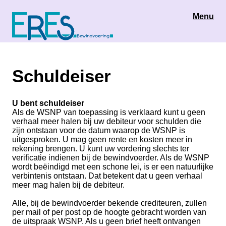
Menu
Schuldeiser
U bent schuldeiser
Als de WSNP van toepassing is verklaard kunt u geen
verhaal meer halen bij uw debiteur voor schulden die
zijn ontstaan voor de datum waarop de WSNP is
uitgesproken. U mag geen rente en kosten meer in
rekening brengen. U kunt uw vordering slechts ter
verificatie indienen bij de bewindvoerder. Als de WSNP
wordt beëindigd met een schone lei, is er een natuurlijke
verbintenis ontstaan. Dat betekent dat u geen verhaal
meer mag halen bij de debiteur.
Alle, bij de bewindvoerder bekende crediteuren, zullen
per mail of per post op de hoogte gebracht worden van
de uitspraak WSNP. Als u geen brief heeft ontvangen